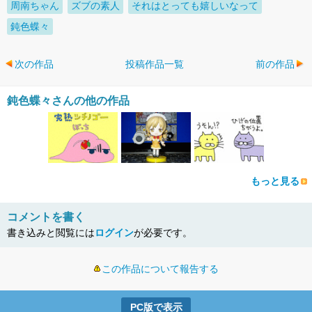
周南ちゃん
ズブの素人
それはとっても嬉しいなって
鈍色蝶々
次の作品
投稿作品一覧
前の作品
鈍色蝶々さんの他の作品
もっと見る
コメントを書く
書き込みと閲覧には
ログイン
が必要です。
この作品について報告する
PC版で表示