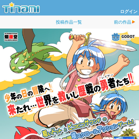
ログイン
投稿作品一覧
前の作品