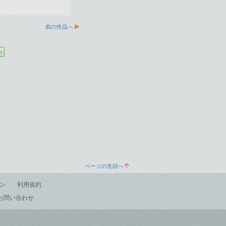
前の作品へ
ページの先頭へ
ン
利用規約
お問い合わせ