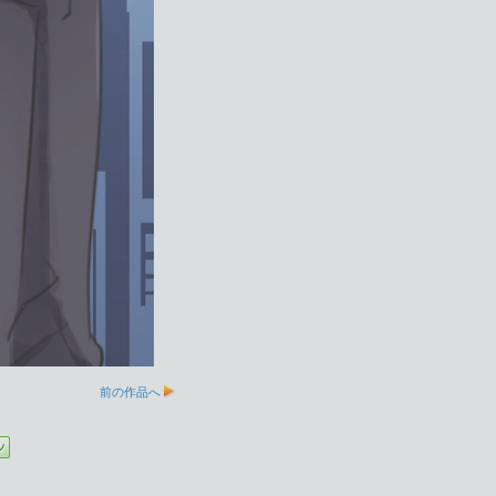
前の作品へ