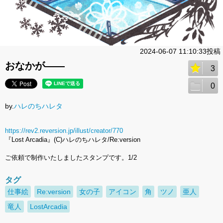
2024-06-07 11:10:33投稿
おなかが――
3
0
by.
ハレのちハレタ
https://rev2.reversion.jp/illust/creator/770
『Lost Arcadia』(C)ハレのちハレタ/Re:version
ご依頼で制作いたしましたスタンプです。1/2
タグ
仕事絵
Re:version
女の子
アイコン
角
ツノ
亜人
竜人
LostArcadia