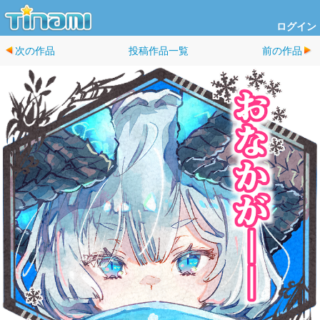
ログイン
次の作品
投稿作品一覧
前の作品