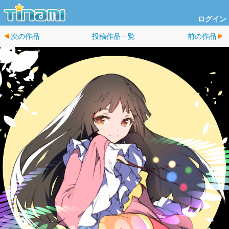
ログイン
次の作品
投稿作品一覧
前の作品