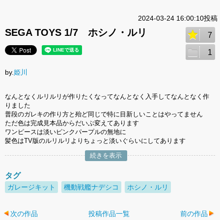
2024-03-24 16:00:10投稿
SEGA TOYS 1/7 ホシノ・ルリ
7
1
by.
姫川
なんとなくルリルリが作りたくなってなんとなく入手してなんとなく作
りました
普段のガレキの作り方と殆ど同じで特に目新しいことはやってません
ただ色は完成見本品からだいぶ変えてあります
ワンピースは淡いピンクパープルの無地に
髪色はTV版のルリルリよりちょっと淡いぐらいにしてあります
続きを表示
タグ
ガレージキット
機動戦艦ナデシコ
ホシノ・ルリ
次の作品
投稿作品一覧
前の作品