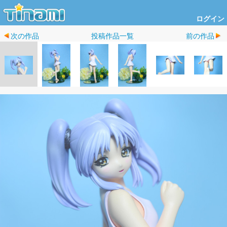
ログイン
次の作品
投稿作品一覧
前の作品