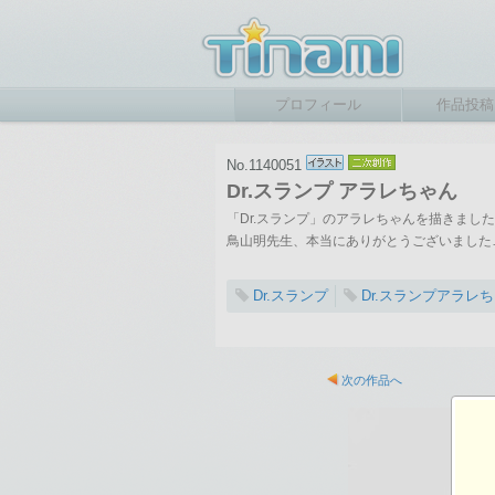
プロフィール
作品投稿
No.1140051
Dr.スランプ アラレちゃん
「Dr.スランプ」のアラレちゃんを描きまし
鳥山明先生、本当にありがとうございました
Dr.スランプ
Dr.スランプアラレ
2024-03-09 15:09
総閲覧数：414 閲
次の作品へ
1538×1291ピクセル