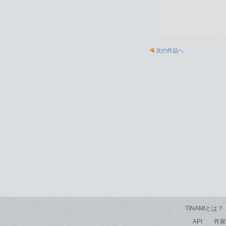
次の作品へ
TINAMIとは？
API
作家