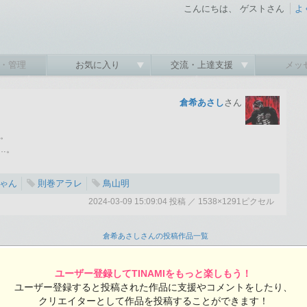
こんにちは、 ゲストさん
よ
・管理
お気に入り
交流・上達支援
メッ
倉希あさし
さん
た。
…。
ちゃん
則巻アラレ
鳥山明
2024-03-09 15:09:04 投稿 ／ 1538×1291ピクセル
:04 投稿
覧ユーザー数：414
倉希あさしさんの投稿作品一覧
ユーザー登録してTINAMIをもっと楽しもう！
ユーザー登録すると投稿された作品に支援やコメントをしたり、
クリエイターとして作品を投稿することができます！