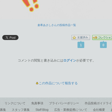
倉希あさしさんの投稿作品一覧
1
0
コメントの閲覧と書き込みには
ログイン
が必要です。
この作品について報告する
リンクについて
免責事項
プライバシーポリシー
作品投稿ガイドライ
募集
スタッフ募集
Staff Blog
広告・業務提携について
会社概要