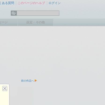
くある質問
このページのヘルプ
ログイン
セージ
設定・その他
前の作品へ