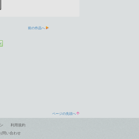
前の作品へ
ページの先頭へ
ン
利用規約
お問い合わせ