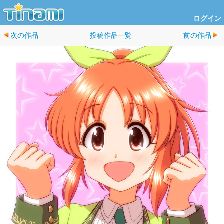
ログイン
次の作品
投稿作品一覧
前の作品