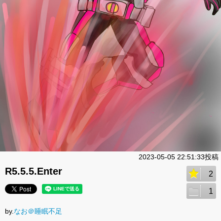
2023-05-05 22:51:33投稿
R5.5.5.Enter
2
1
by.
なお＠睡眠不足