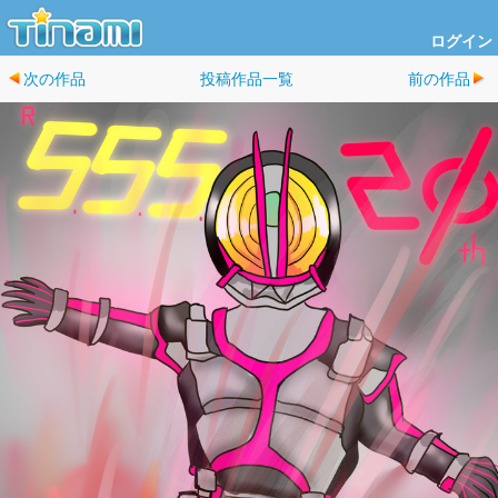
ログイン
次の作品
投稿作品一覧
前の作品