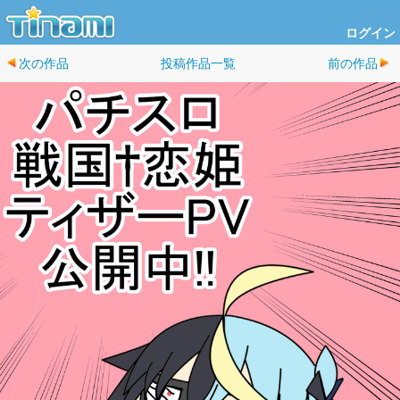
ログイン
次の作品
投稿作品一覧
前の作品