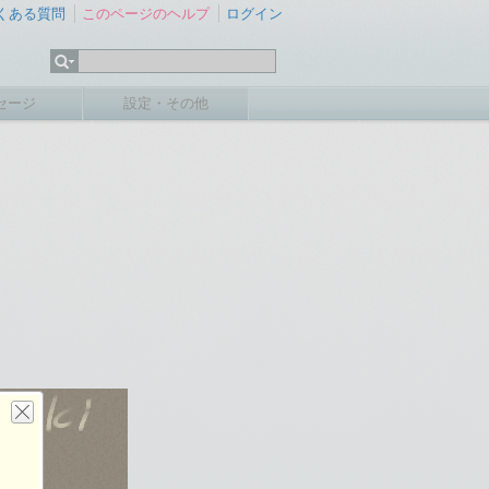
くある質問
このページのヘルプ
ログイン
セージ
設定・その他