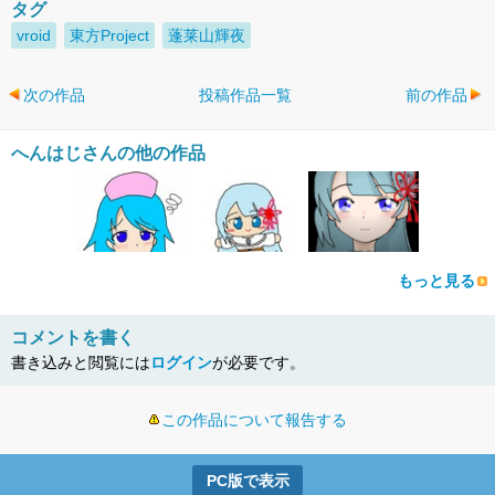
タグ
vroid
東方Project
蓬莱山輝夜
次の作品
投稿作品一覧
前の作品
へんはじさんの他の作品
もっと見る
コメントを書く
書き込みと閲覧には
ログイン
が必要です。
この作品について報告する
PC版で表示