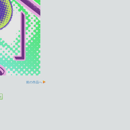
前の作品へ