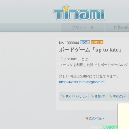
プロフィール
作品投稿
No.1090944
ボードゲーム「up to fate」
「up to fate 」とは
コースタを利用した誰でもボードゲームのグ
詳しい内容はtwitterにて閲覧できます。
https://twitter.com/mcgtasc969
#オリジナル
#創作
#女の子
2022-05-06 18:03
総閲覧数：580 閲
次の作品へ
1000×1000ピクセル