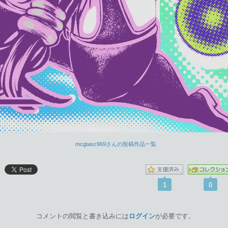
mcgtasc969さんの投稿作品一覧
1
0
コメントの閲覧と書き込みには
ログイン
が必要です。