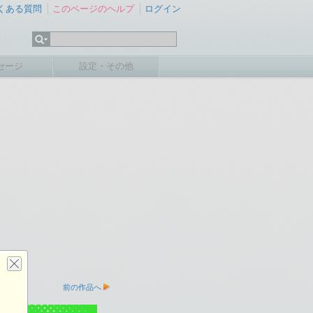
くある質問
このページのヘルプ
ログイン
セージ
設定・その他
前の作品へ