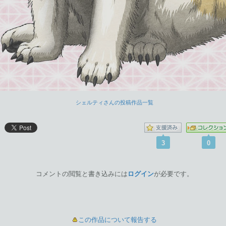
シェルティさんの投稿作品一覧
3
0
コメントの閲覧と書き込みには
ログイン
が必要です。
この作品について報告する