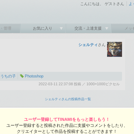
こんにちは、 ゲストさん
よ
・管理
お気に入り
交流・上達支援
メッ
シェルティ
さん
うちの子
Photoshop
2022-03-11 22:37:08 投稿 ／ 1000×1000ピクセル
:08 投稿
覧ユーザー数：722
シェルティさんの投稿作品一覧
ユーザー登録してTINAMIをもっと楽しもう！
ユーザー登録すると投稿された作品に支援やコメントをしたり、
クリエイターとして作品を投稿することができます！