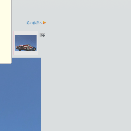
前の作品へ