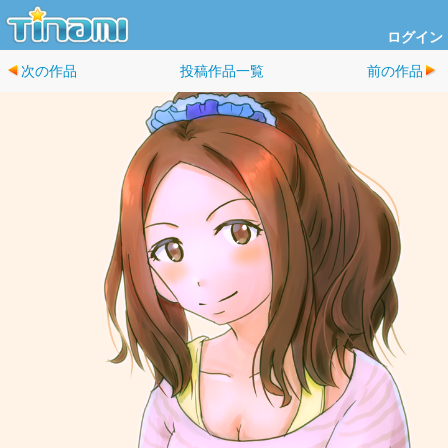
ログイン
次の作品
投稿作品一覧
前の作品