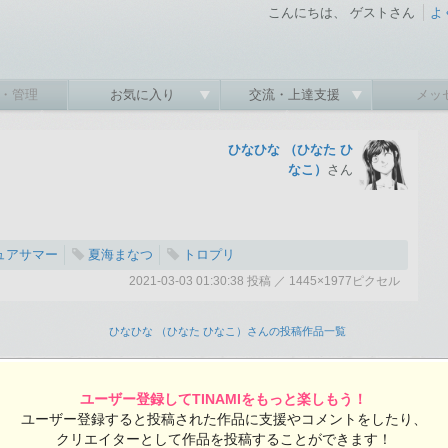
こんにちは、 ゲストさん
よ
・管理
お気に入り
交流・上達支援
メッ
ひなひな （ひなた ひ
なこ）
さん
ュアサマー
夏海まなつ
トロプリ
2021-03-03 01:30:38 投稿 ／ 1445×1977ピクセル
:38 投稿
覧ユーザー数：671
ひなひな （ひなた ひなこ）さんの投稿作品一覧
ル
ユーザー登録してTINAMIをもっと楽しもう！
ユーザー登録すると投稿された作品に支援やコメントをしたり、
クリエイターとして作品を投稿することができます！