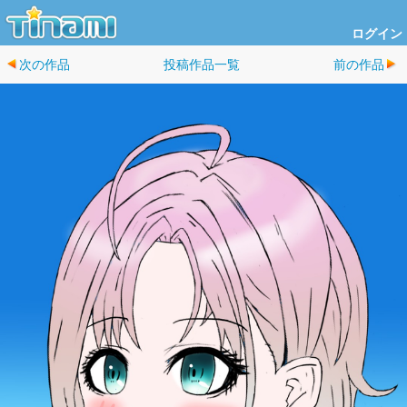
ログイン
次の作品
投稿作品一覧
前の作品