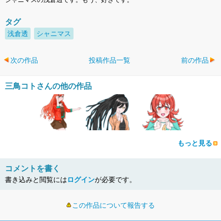
タグ
浅倉透
シャニマス
次の作品
投稿作品一覧
前の作品
三鳥コトさんの他の作品
もっと見る
コメントを書く
書き込みと閲覧には
ログイン
が必要です。
この作品について報告する