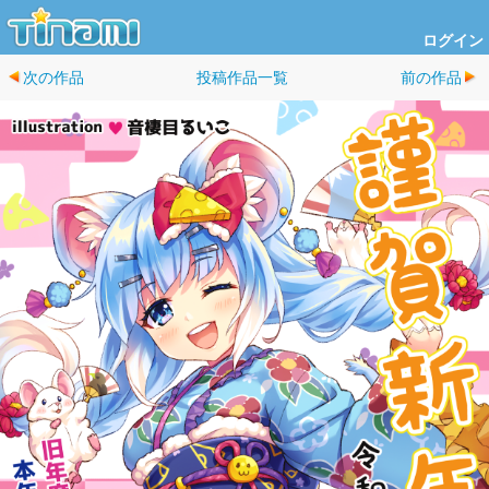
ログイン
次の作品
投稿作品一覧
前の作品