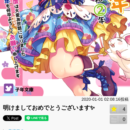
2020-01-01 02:08:16投稿
明けましておめでとうございます✨
4
0