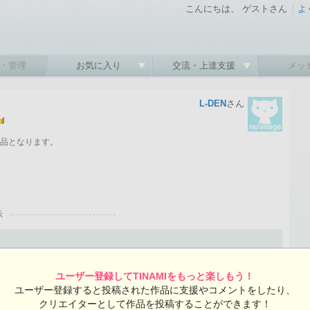
こんにちは、 ゲストさん
よ
・管理
お気に入り
交流・上達支援
メッ
L-DEN
さん
作品となります。
示
2019-11-04 23:45:09 投稿 ／ 960×1280ピクセル
ユーザー登録してTINAMIをもっと楽しもう！
ユーザー登録すると投稿された作品に支援やコメントをしたり、
L-DENさんの投稿作品一覧
クリエイターとして作品を投稿することができます！