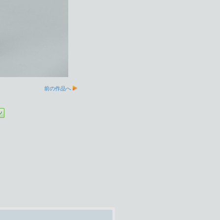
前の作品へ