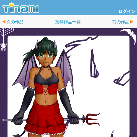
ログイン
次の作品
投稿作品一覧
前の作品