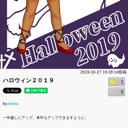
2019-10-27 19:28:14投稿
ハロウィン２０１９
1
0
by.
salvia
一年越しにアップ。来年もアップできますように。