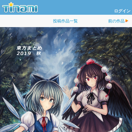
ログイン
投稿作品一覧
前の作品