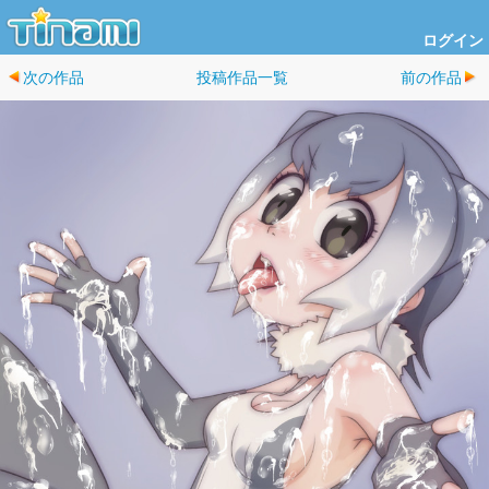
ログイン
次の作品
投稿作品一覧
前の作品