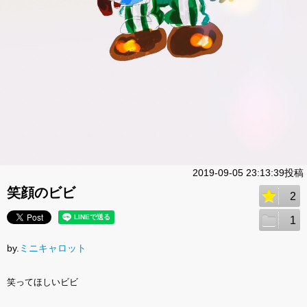
2019-09-05 23:13:39投稿
笑顔のビビ
2
1
by.
ミニキャロット
笑ってほしいビビ