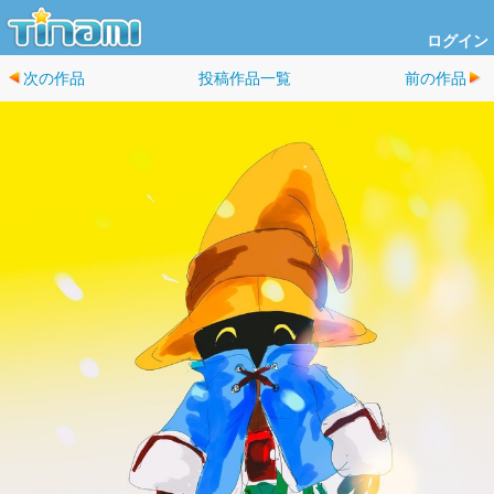
ログイン
次の作品
投稿作品一覧
前の作品