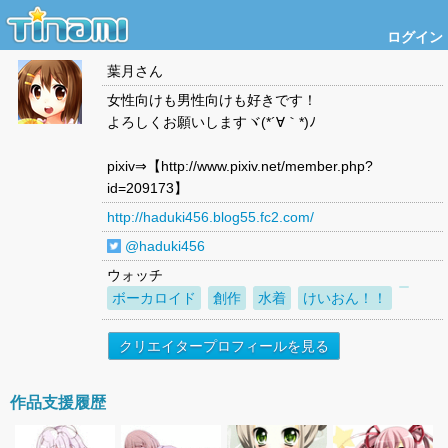
ログイン
葉月
さん
女性向けも男性向けも好きです！
よろしくお願いしますヾ(*´∀｀*)ﾉ
pixiv⇒【http://www.pixiv.net/member.php?
id=209173】
http://haduki456.blog55.fc2.com/
@haduki456
ウォッチ
ボーカロイド
創作
水着
けいおん！！
クリエイタープロフィールを見る
作品支援履歴