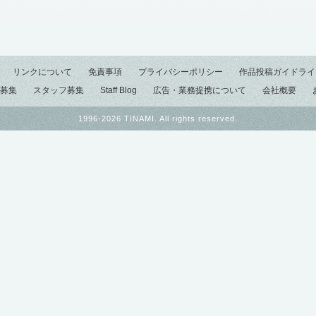
リンクについて
免責事項
プライバシーポリシー
作品投稿ガイドライ
募集
スタッフ募集
Staff Blog
広告・業務提携について
会社概要
1996-2026 TINAMI. All rights reserved.