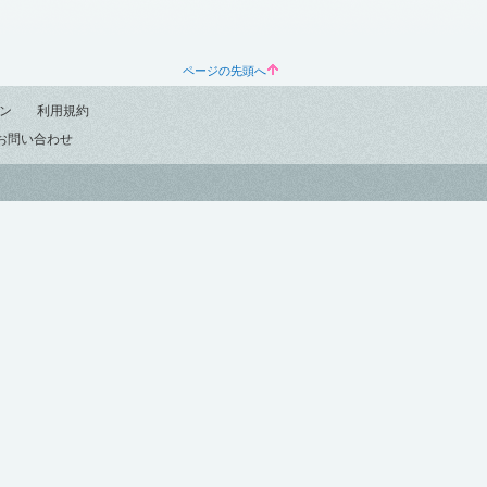
ページの先頭へ
ン
利用規約
お問い合わせ