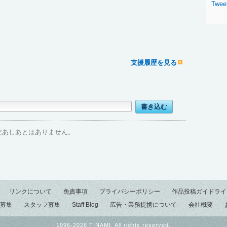
Tweet
支援履歴を見る
だあしあとはありません。
リンクについて
免責事項
プライバシーポリシー
作品投稿ガイドライ
募集
スタッフ募集
Staff Blog
広告・業務提携について
会社概要
1996-2026 TINAMI. All rights reserved.