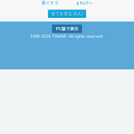
葵イチゴ
ｇれげへ
全てを見る (5人)
PC版で表示
1996-2026 TINAMI. All rights reserved.