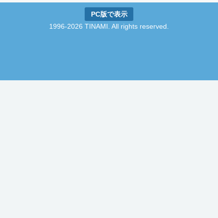
PC版で表示
1996-2026 TINAMI. All rights reserved.