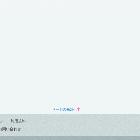
ページの先頭へ
ン
利用規約
お問い合わせ