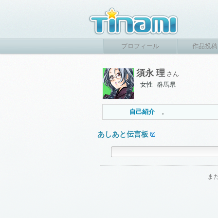
プロフィール
作品投稿
須永 理
さん
女性 群馬県
自己紹介
。
あしあと伝言板
ま