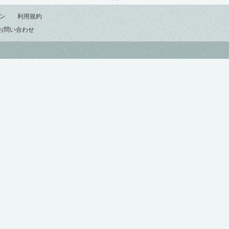
ン
利用規約
お問い合わせ