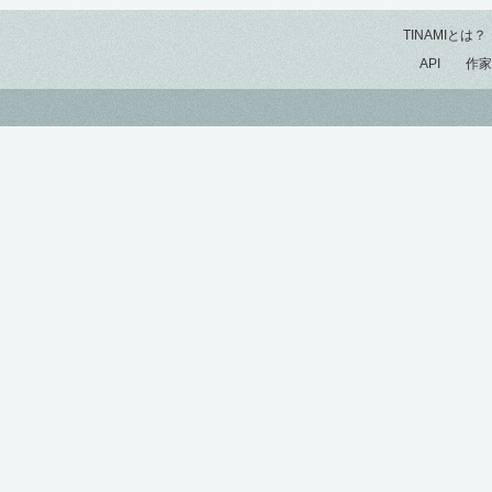
TINAMIとは？
API
作家