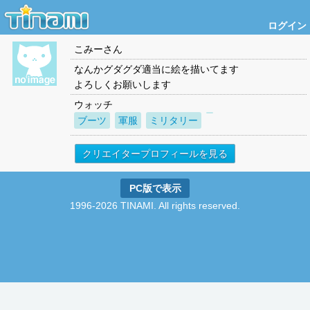
ログイン
こみー
さん
なんかグダグダ適当に絵を描いてます
よろしくお願いします
ウォッチ
ブーツ
軍服
ミリタリー
クリエイタープロフィールを見る
PC版で表示
1996-2026 TINAMI. All rights reserved.