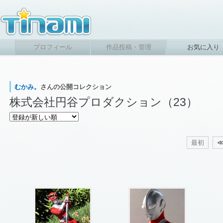
プロフィール
作品投稿・管理
お気に入り
むかみ。
さんの公開コレクション
株式会社円谷プロダクション（23）
最初