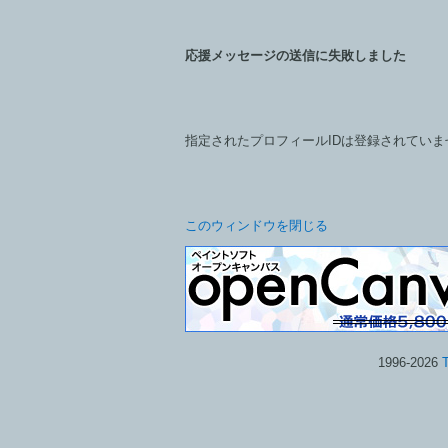
応援メッセージの送信に失敗しました
指定されたプロフィールIDは登録されていま
このウィンドウを閉じる
1996-2026