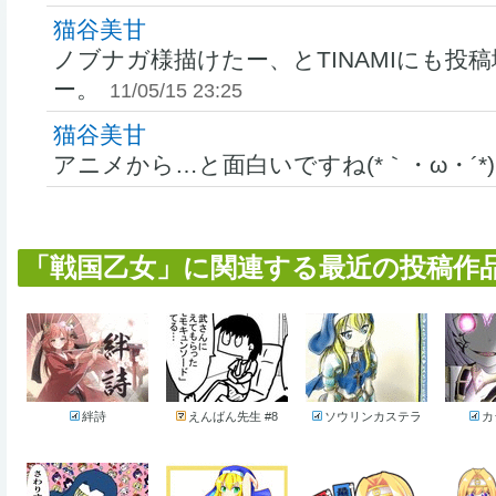
猫谷美甘
ノブナガ様描けたー、とTINAMIにも投
ー。
11/05/15 23:25
猫谷美甘
アニメから…と面白いですね(*｀・ω・´*)
「戦国乙女」に関連する最近の投稿作品 (
絆詩
えんばん先生 #8
ソウリンカステラ
カ