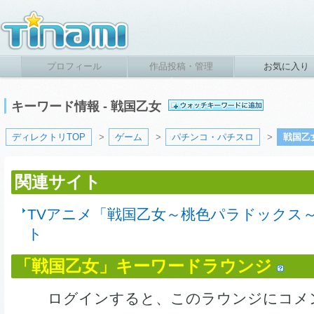
プロフィール
作品投稿・管理
お気に入り
キーワード情報 - 戦国乙女
ディレクトリTOP
>
ゲーム
>
パチンコ・パチスロ
>
戦国乙
関連サイト
TVアニメ「戦国乙女～桃色パラドックス
ト
「戦国乙女」キーワードラウンジ
ログインすると、このラウンジにコメ