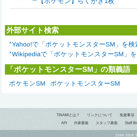
【ポケモン】らくがき1枚
外部サイト検索
Yahoo!で「ポケットモンスターSM」を検
Wikipediaで「ポケットモンスターSM」
「ポケットモンスターSM」の類義語
ポケモンSM
ポケットモンスターSM
TINAMIとは？
リンクについて
免責事項
API
作家募集
スタッフ募集
Staff B
1996-2026 T