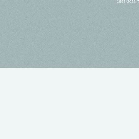
1996-2026 T