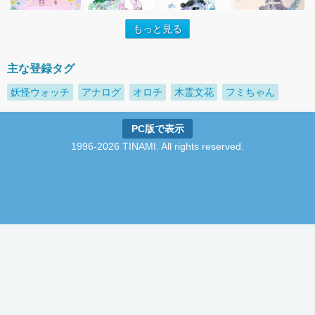
もっと見る
主な登録タグ
妖怪ウォッチ
アナログ
オロチ
木霊文花
フミちゃん
PC版で表示
1996-2026 TINAMI. All rights reserved.