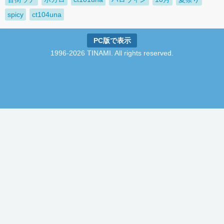
spicy
ct104una
PC版で表示
1996-2026 TINAMI. All rights reserved.