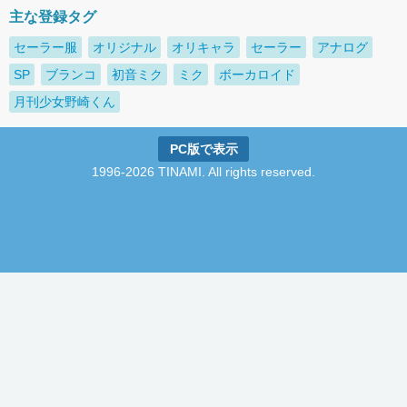
主な登録タグ
セーラー服
オリジナル
オリキャラ
セーラー
アナログ
SP
ブランコ
初音ミク
ミク
ボーカロイド
月刊少女野崎くん
PC版で表示
1996-2026 TINAMI. All rights reserved.