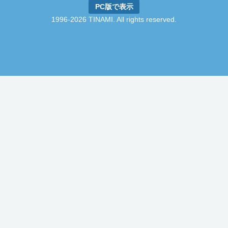
PC版で表示
1996-2026 TINAMI. All rights reserved.