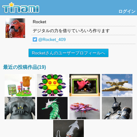
ログイン
Rocket
デジタルの力を借りていろいろ作ります
@Rocket_409
Rocketさんのユーザープロフィールへ
最近の投稿作品(19)