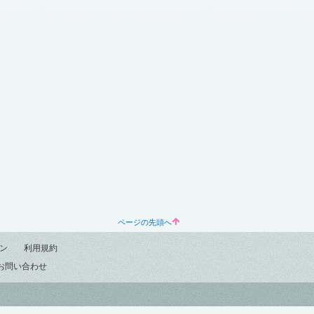
ページの先頭へ
ン
利用規約
お問い合わせ