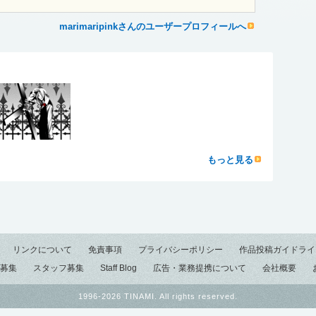
marimaripinkさんのユーザープロフィールへ
もっと見る
リンクについて
免責事項
プライバシーポリシー
作品投稿ガイドライ
募集
スタッフ募集
Staff Blog
広告・業務提携について
会社概要
1996-2026 TINAMI. All rights reserved.