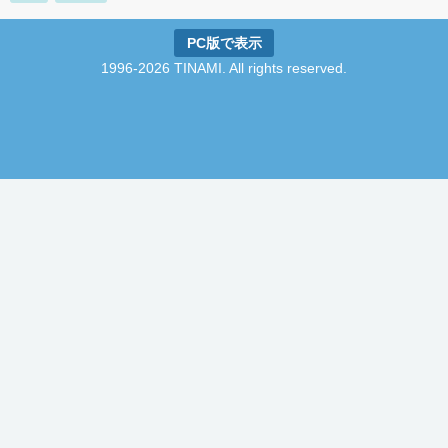
PC版で表示
1996-2026 TINAMI. All rights reserved.