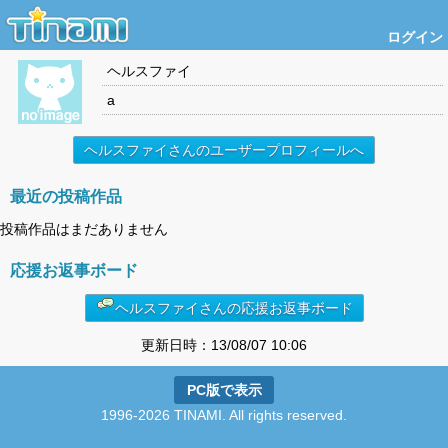
ログイン
ヘルスファイ
a
ヘルスファイさんのユーザープロフィールへ
最近の投稿作品
投稿作品はまだありません
応援お返事ボード
ヘルスファイさんの応援お返事ボード
更新日時：13/08/07 10:06
PC版で表示
1996-2026 TINAMI. All rights reserved.