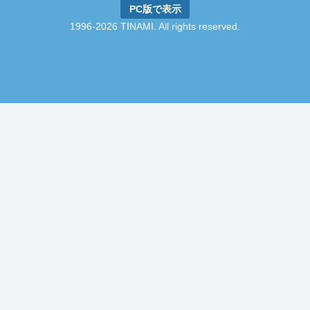
PC版で表示
1996-2026 TINAMI. All rights reserved.