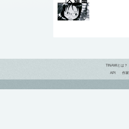
TINAMIとは？
API
作家