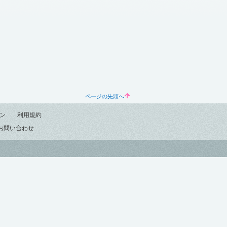
ページの先頭へ
ン
利用規約
お問い合わせ