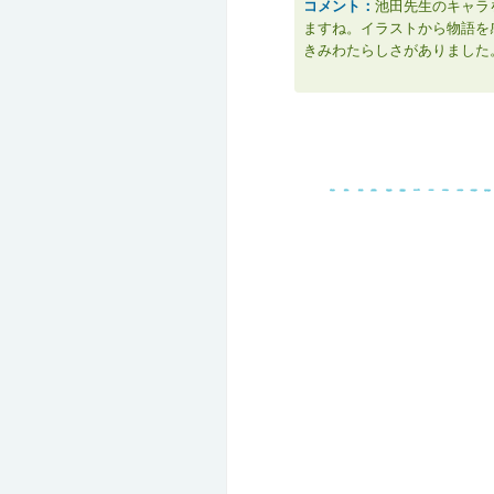
コメント：
池田先生のキャラ
ますね。イラストから物語を
きみわたらしさがありました