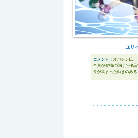
ユリイ
コメント：
オバチン氏、
全員が候補に挙げた作品
ラが集まった動きのある