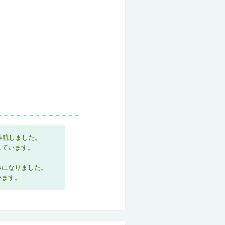
難航しました。
しています。
みになりました。
います。